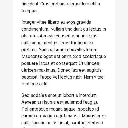
tincidunt. Cras pretium elementum elit a
tempus.
Integer vitae libero eu eros gravida
condimentum. Nullam tincidunt eu lectus in
pharetra. Aenean consectetur nisi quis
nulla condimentum, eget tristique ex
pretium. Nunc sit amet convallis lorem.
Maecenas eget est enim. Sed scelerisque
posuere lacus et consequat. Ut ultrices
ultrices maximus. Donec laoreet sagittis
suscipit. Fusce vel lectus nibh. Nam vitae
tristique ante.
Sed sodales ante ut lobortis interdum.
Aenean at risus a est euismod feugiat.
Pellentesque magna augue, sodales id
cursus eu, varius eget massa. Mauris eros
nulla, iaculis ac tellus ut, sagittis eleifend