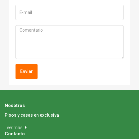
Enviar
Nosotros
Pisos y casas en exclusiva
Leer más
Contacto