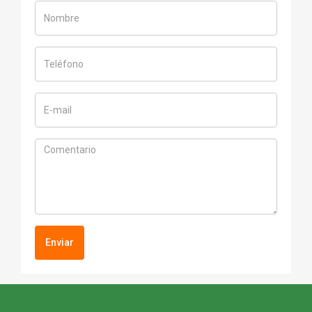
Enviar