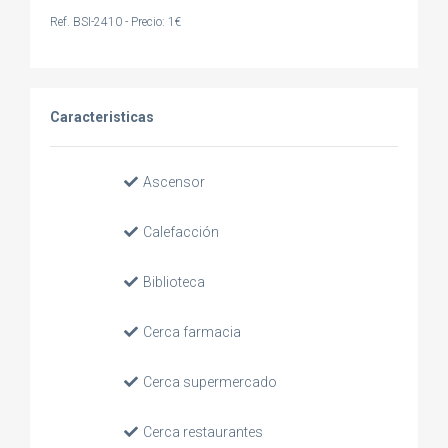
Ref. BSI-2410 - Precio: 1€
Caracteristicas
Ascensor
Calefacción
Biblioteca
Cerca farmacia
Cerca supermercado
Cerca restaurantes