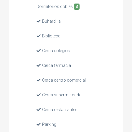
Dormitorios dobles
3
Buhardilla
Biblioteca
Cerca colegios
Cerca farmacia
Cerca centro comercial
Cerca supermercado
Cerca restaurantes
Parking