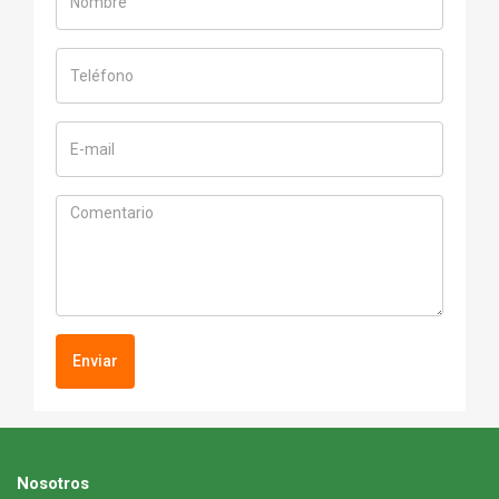
Enviar
Nosotros