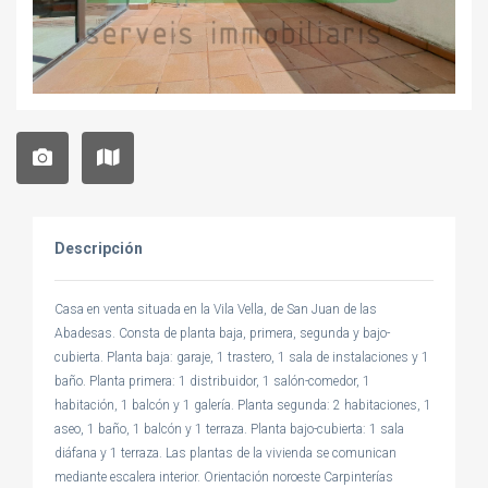
Descripción
Casa en venta situada en la Vila Vella, de San Juan de las
Abadesas. Consta de planta baja, primera, segunda y bajo-
cubierta. Planta baja: garaje, 1 trastero, 1 sala de instalaciones y 1
baño. Planta primera: 1 distribuidor, 1 salón-comedor, 1
habitación, 1 balcón y 1 galería. Planta segunda: 2 habitaciones, 1
aseo, 1 baño, 1 balcón y 1 terraza. Planta bajo-cubierta: 1 sala
diáfana y 1 terraza. Las plantas de la vivienda se comunican
mediante escalera interior. Orientación noroeste Carpinterías