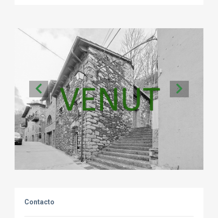
Contacto